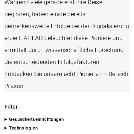
Während viele gerade erst ihre Reise
beginnen, haben einige bereits
bemerkenswerte Erfolge bei der Digitalisierung
erzielt. AHEAD beleuchtet diese Pioniere und
ermittelt durch wissenschaftliche Forschung
die entscheidenden Erfolgsfaktoren.
Entdecken Sie unsere acht Pioniere im Bereich
Praxen.
Filter
Gesundheitseinrichtungen
Technologien