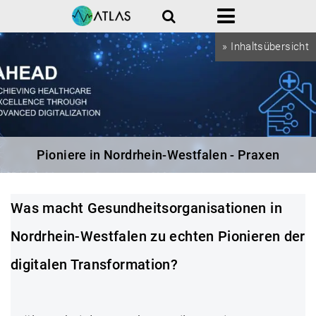
Suche
Menü
» Inhaltsübersicht
Pioniere in Nordrhein-Westfalen - Praxen
Was macht Gesundheitsorganisationen in
Nordrhein-Westfalen zu echten Pionieren der
digitalen Transformation?