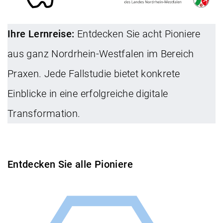
Ihre Lernreise:
Entdecken Sie acht Pioniere
aus ganz Nordrhein-Westfalen im Bereich
Praxen. Jede Fallstudie bietet konkrete
Einblicke in eine erfolgreiche digitale
Transformation.
Entdecken Sie alle Pioniere