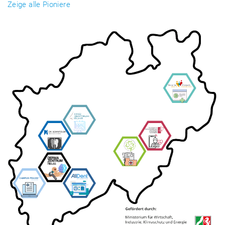
Zeige alle Pioniere