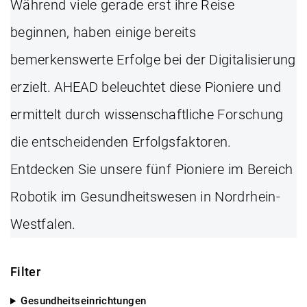
Während viele gerade erst ihre Reise
beginnen, haben einige bereits
bemerkenswerte Erfolge bei der Digitalisierung
erzielt. AHEAD beleuchtet diese Pioniere und
ermittelt durch wissenschaftliche Forschung
die entscheidenden Erfolgsfaktoren.
Entdecken Sie unsere fünf Pioniere im Bereich
Robotik im Gesundheitswesen in Nordrhein-
Westfalen.
Filter
Gesundheitseinrichtungen