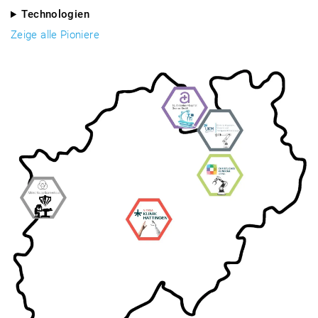
Technologien
Zeige alle Pioniere