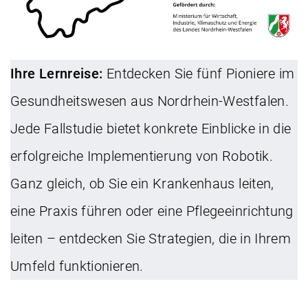
Ihre Lernreise:
Entdecken Sie fünf Pioniere im
Gesundheitswesen aus Nordrhein-Westfalen.
Jede Fallstudie bietet konkrete Einblicke in die
erfolgreiche Implementierung von Robotik.
Ganz gleich, ob Sie ein Krankenhaus leiten,
eine Praxis führen oder eine Pflegeeinrichtung
leiten – entdecken Sie Strategien, die in Ihrem
Umfeld funktionieren.