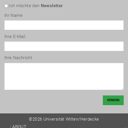
Ich möchte den
Newsletter
Ihr Name
Ihre E-Mail
Ihre Nachricht
SENDEN
©2026 Universität Witten/Herdecke
ABOUT