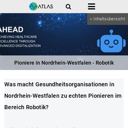
Suche
Menü
» Inhaltsübersicht
Pioniere in Nordrhein-Westfalen - Robotik
Was macht Gesundheitsorganisationen in
Nordrhein-Westfalen zu echten Pionieren im
Bereich Robotik
?