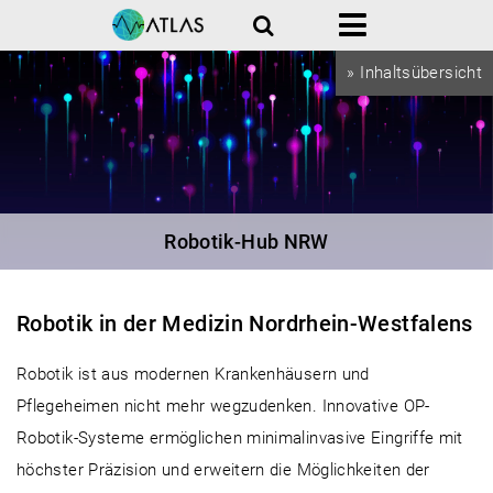
Suche
Menü
» Inhaltsübersicht
Robotik-Hub NRW
Robotik in der Medizin Nordrhein-Westfalen
s
Robotik ist aus modernen Krankenhäusern und
Pflegeheimen nicht mehr wegzudenken. Innovative OP-
Robotik-Systeme ermöglichen minimalinvasive Eingriffe mit
höchster Präzision und erweitern die Möglichkeiten der