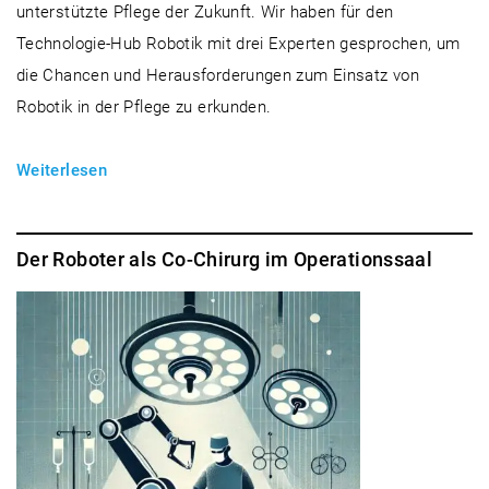
unterstützte Pflege der Zukunft. Wir haben für den
Technologie-Hub Robotik mit drei Experten gesprochen, um
die Chancen und Herausforderungen zum Einsatz von
Robotik in der Pflege zu erkunden.
Weiterlesen
Der Roboter als Co-Chirurg im Operationssaal