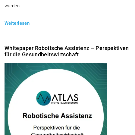
wurden.
Weiterlesen
Whitepaper Robotische Assistenz – Perspektiven
für die Gesundheitswirtschaft