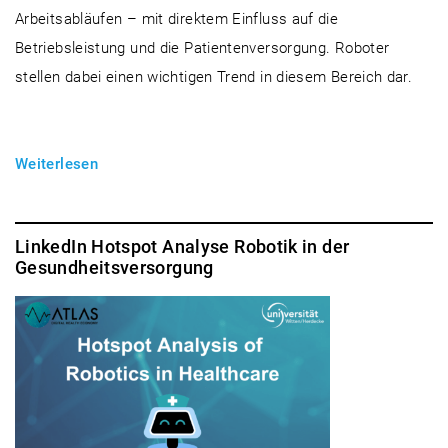
Arbeitsabläufen – mit direktem Einfluss auf die
Betriebsleistung und die Patientenversorgung. Roboter
stellen dabei einen wichtigen Trend in diesem Bereich dar.
Weiterlesen
LinkedIn Hotspot Analyse Robotik in der
Gesundheitsversorgung