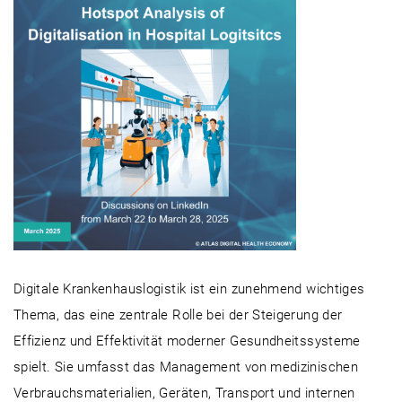
Digitale Krankenhauslogistik ist ein zunehmend wichtiges
Thema, das eine zentrale Rolle bei der Steigerung der
Effizienz und Effektivität moderner Gesundheitssysteme
spielt. Sie umfasst das Management von medizinischen
Verbrauchsmaterialien, Geräten, Transport und internen