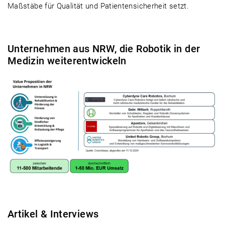
Maßstäbe für Qualität und Patientensicherheit setzt.
Unternehmen aus NRW, die Robotik in der
Medizin weiterentwickeln
Artikel & Interviews