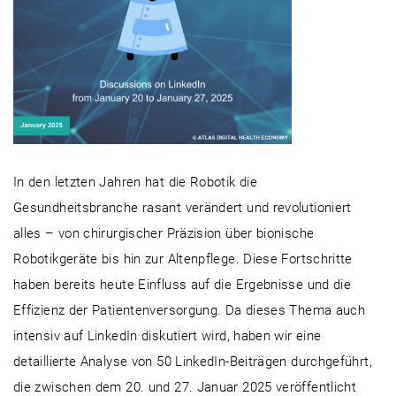
In den letzten Jahren hat die Robotik die
Gesundheitsbranche rasant verändert und revolutioniert
alles – von chirurgischer Präzision über bionische
Robotikgeräte bis hin zur Altenpflege. Diese Fortschritte
haben bereits heute Einfluss auf die Ergebnisse und die
Effizienz der Patientenversorgung. Da dieses Thema auch
intensiv auf LinkedIn diskutiert wird, haben wir eine
detaillierte Analyse von 50 LinkedIn-Beiträgen durchgeführt,
die zwischen dem 20. und 27. Januar 2025 veröffentlicht