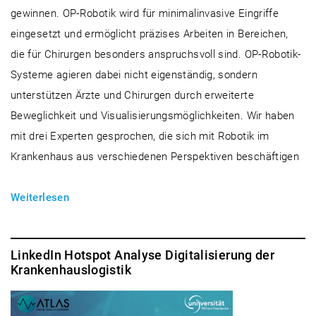
gewinnen. OP-Robotik wird für minimalinvasive Eingriffe
eingesetzt und ermöglicht präzises Arbeiten in Bereichen,
die für Chirurgen besonders anspruchsvoll sind. OP-Robotik-
Systeme agieren dabei nicht eigenständig, sondern
unterstützen Ärzte und Chirurgen durch erweiterte
Beweglichkeit und Visualisierungsmöglichkeiten. Wir haben
mit drei Experten gesprochen, die sich mit Robotik im
Krankenhaus aus verschiedenen Perspektiven beschäftigen
Weiterlesen
LinkedIn Hotspot Analyse Digitalisierung der
Krankenhauslogistik