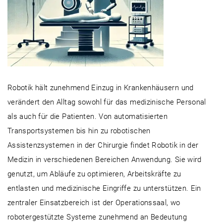
Robotik hält zunehmend Einzug in Krankenhäusern und
verändert den Alltag sowohl für das medizinische Personal
als auch für die Patienten. Von automatisierten
Transportsystemen bis hin zu robotischen
Assistenzsystemen in der Chirurgie findet Robotik in der
Medizin in verschiedenen Bereichen Anwendung. Sie wird
genutzt, um Abläufe zu optimieren, Arbeitskräfte zu
entlasten und medizinische Eingriffe zu unterstützen. Ein
zentraler Einsatzbereich ist der Operationssaal, wo
robotergestützte Systeme zunehmend an Bedeutung