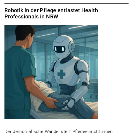
Robotik in der Pflege entlastet Health
Professionals in NRW
Der demografische Wandel stellt Pflegeeinrichtungen