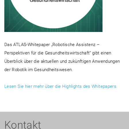
Das ATLAS-Whitepaper „Robotische Assistenz –
Perspektiven für die Gesundheitswirtschaft“ gibt einen
Überblick über die aktuellen und zukünftigen Anwendungen
der Robotik im Gesundheitswesen.
Lesen Sie hier mehr über die Highlights des Whitepapers.
Kontakt