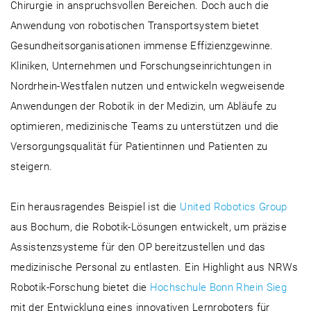
Chirurgie in anspruchsvollen Bereichen. Doch auch die
Anwendung von robotischen Transportsystem bietet
Gesundheitsorganisationen immense Effizienzgewinne.
Kliniken, Unternehmen und Forschungseinrichtungen in
Nordrhein-Westfalen nutzen und entwickeln wegweisende
Anwendungen der Robotik in der Medizin, um Abläufe zu
optimieren, medizinische Teams zu unterstützen und die
Versorgungsqualität für Patientinnen und Patienten zu
steigern.
Ein herausragendes Beispiel ist die
United Robotics Group
aus Bochum, die Robotik-Lösungen entwickelt, um präzise
Assistenzsysteme für den OP bereitzustellen und das
medizinische Personal zu entlasten. Ein Highlight aus NRWs
Robotik-Forschung bietet die
Hochschule Bonn Rhein Sieg
mit der Entwicklung eines innovativen Lernroboters für