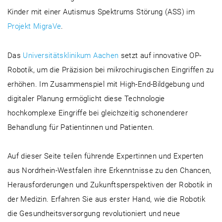
Kinder mit einer Autismus Spektrums Störung (ASS) im
Projekt MigraVe
.
Das
Universitätsklinikum Aachen
setzt auf innovative OP-
Robotik, um die Präzision bei mikrochirugischen Eingriffen zu
erhöhen. Im Zusammenspiel mit High-End-Bildgebung und
digitaler Planung ermöglicht diese Technologie
hochkomplexe Eingriffe bei gleichzeitig schonenderer
Behandlung für Patientinnen und Patienten.
Auf dieser Seite teilen führende Expertinnen und Experten
aus Nordrhein-Westfalen ihre Erkenntnisse zu den Chancen,
Herausforderungen und Zukunftsperspektiven der Robotik in
der Medizin. Erfahren Sie aus erster Hand, wie die Robotik
die Gesundheitsversorgung revolutioniert und neue