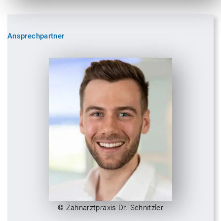
Ansprechpartner
©
Zahnarztpraxis Dr. Schnitzler