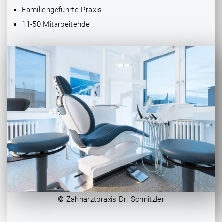
Familiengeführte Praxis
11-50 Mitarbeitende
©
Zahnarztpraxis Dr. Schnitzler