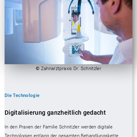
©
Zahnarztpraxis Dr. Schnitzler
Die Technologie
Digitalisierung ganzheitlich gedacht
In den Praxen der Familie Schnitzler werden digitale
Technologien entlang der gesamten Behandlungskette