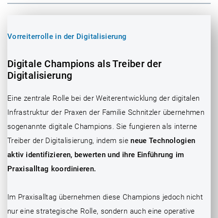
Vorreiterrolle in der Digitalisierung
Digitale Champions als Treiber der
Digitalisierung
Eine zentrale Rolle bei der Weiterentwicklung der digitalen
Infrastruktur der Praxen der Familie Schnitzler übernehmen
sogenannte digitale Champions. Sie fungieren als interne
Treiber der Digitalisierung, indem sie
neue Technologien
aktiv identifizieren, bewerten und ihre Einführung im
Praxisalltag koordinieren.
Im Praxisalltag übernehmen diese Champions jedoch nicht
nur eine strategische Rolle, sondern auch eine operative