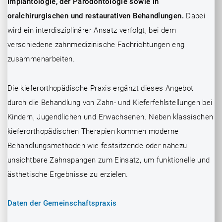
Implantologie, der Parodontologie sowie in
oralchirurgischen und restaurativen Behandlungen.
Dabei
wird ein interdisziplinärer Ansatz verfolgt, bei dem
verschiedene zahnmedizinische Fachrichtungen eng
zusammenarbeiten.
Die kieferorthopädische Praxis ergänzt dieses Angebot
durch die Behandlung von Zahn- und Kieferfehlstellungen bei
Kindern, Jugendlichen und Erwachsenen. Neben klassischen
kieferorthopädischen Therapien kommen moderne
Behandlungsmethoden wie festsitzende oder nahezu
unsichtbare Zahnspangen zum Einsatz, um funktionelle und
ästhetische Ergebnisse zu erzielen.
Daten der Gemeinschaftspraxis