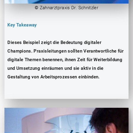
©
Zahnarztpraxis Dr. Schnitzler
Key Takeaway
Dieses Beispiel zeigt die Bedeutung digitaler
Champions. Praxisleitungen sollten Verantwortliche für
digitale Themen benennen, ihnen Zeit für Weiterbildung
und Umsetzung einräumen und sie aktiv in die
Gestaltung von Arbeitsprozessen einbinden.